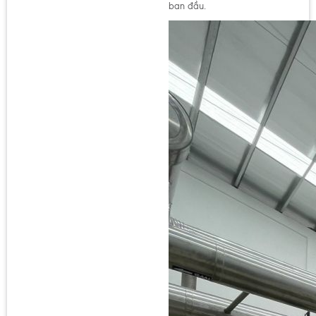
ban đầu.