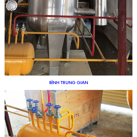
BÌNH TRUNG GIAN