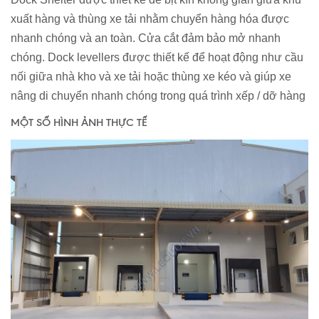
xuất hàng và thùng xe tải nhằm chuyển hàng hóa được
nhanh chóng và an toàn. Cửa cắt đảm bảo mở nhanh
chóng. Dock levellers được thiết kế để hoạt động như cầu
nối giữa nhà kho và xe tải hoặc thùng xe kéo và giúp xe
nâng di chuyển nhanh chóng trong quá trình xếp / dỡ hàng
MỘT SỐ HÌNH ẢNH THỰC TẾ