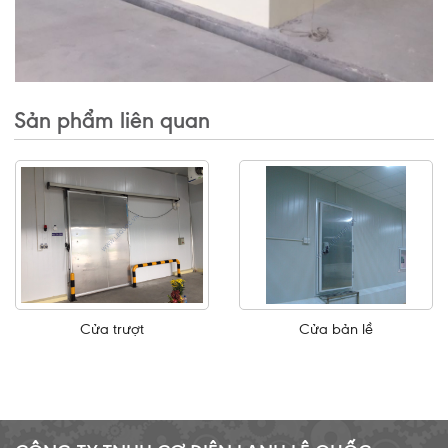
Sản phẩm liên quan
Cửa trượt
Cửa bản lề