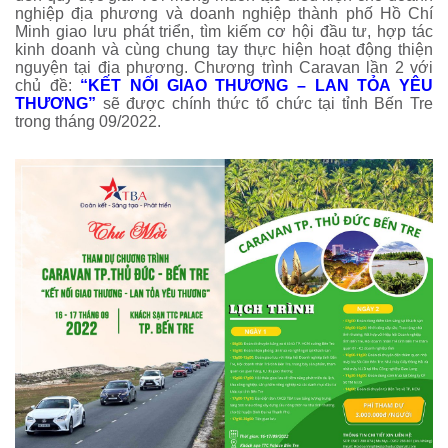
nghiệp địa phương và doanh nghiệp thành phố Hồ Chí
Minh giao lưu phát triển, tìm kiếm cơ hội đầu tư, hợp tác
kinh doanh và cùng chung tay thực hiện hoạt động thiện
nguyện tại địa phương. Chương trình Caravan lần 2 với
chủ đề:
“KẾT NỐI GIAO THƯƠNG – LAN TỎA YÊU
THƯƠNG”
sẽ được chính thức tổ chức tại tỉnh Bến Tre
trong tháng 09/2022.